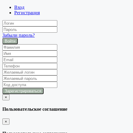
Вход
Регистрация
Забыли пароль?
Войти
×
закрыть
Пользовательское соглашение
×
закрыть