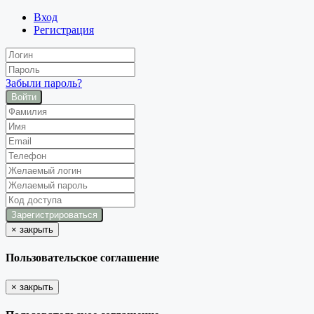
Вход
Регистрация
Забыли пароль?
Войти
×
закрыть
Пользовательское соглашение
×
закрыть