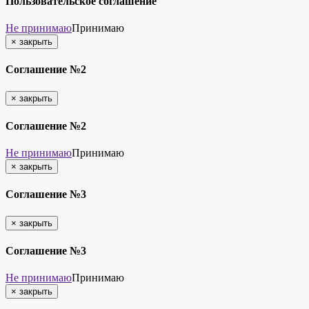
Пользовательское соглашение
Не принимаю
Принимаю
×
закрыть
Соглашение №2
×
закрыть
Соглашение №2
Не принимаю
Принимаю
×
закрыть
Соглашение №3
×
закрыть
Соглашение №3
Не принимаю
Принимаю
×
закрыть