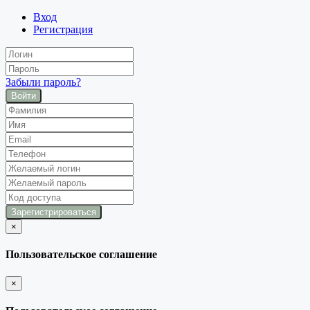
Вход
Регистрация
Забыли пароль?
Войти
×
закрыть
Пользовательское соглашение
×
закрыть